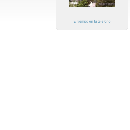
El tiempo en tu teléfono