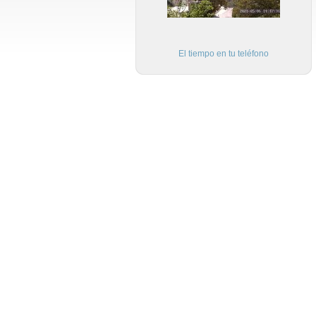
El tiempo en tu teléfono